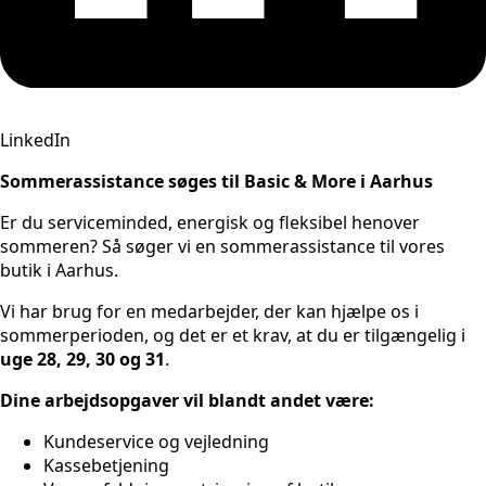
LinkedIn
Sommerassistance søges til Basic & More i Aarhus
Er du serviceminded, energisk og fleksibel henover
sommeren? Så søger vi en sommerassistance til vores
butik i Aarhus.
Vi har brug for en medarbejder, der kan hjælpe os i
sommerperioden, og det er et krav, at du er tilgængelig i
uge 28, 29, 30 og 31
.
Dine arbejdsopgaver vil blandt andet være:
Kundeservice og vejledning
Kassebetjening