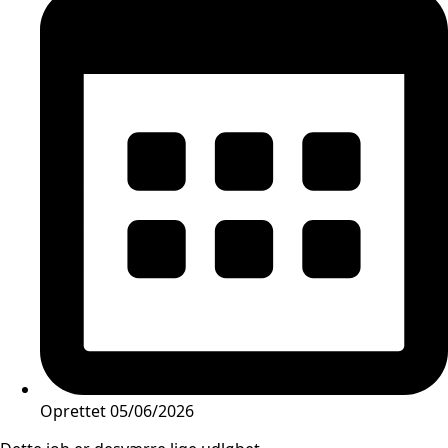
Oprettet
05/06/2026