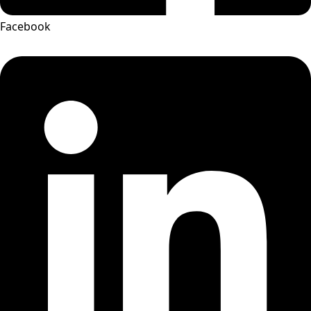
Facebook