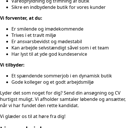
Vareopfyldning og trimning af butik
Sikre en indbydende butik for vores kunder
Vi forventer, at du:
Er smilende og imødekommende
Trives i et travlt miljø
Er ansvarsbevidst og mødestabil
Kan arbejde selvstændigt såvel som i et team
Har lyst til at yde god kundeservice
Vi tilbyder:
Et spændende sommerjob i en dynamisk butik
Gode kolleger og et godt arbejdsmiljø
Lyder det som noget for dig? Send din ansøgning og CV
hurtigst muligt. Vi afholder samtaler løbende og ansætter,
når vi har fundet den rette kandidat.
Vi glæder os til at høre fra dig!