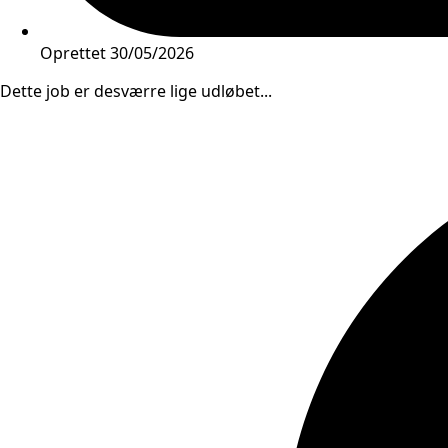
Oprettet
30/05/2026
Dette job er desværre lige udløbet...