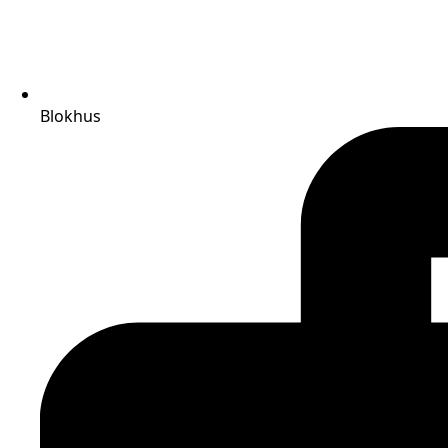
Blokhus