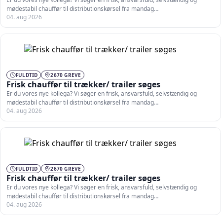
mødestabil chauffør til distributionskørsel fra mandag…
04. aug 2026
FULDTID
2670 GREVE
Frisk chauffør til trækker/ trailer søges
Er du vores nye kollega? Vi søger en frisk, ansvarsfuld, selvstændig og
mødestabil chauffør til distributionskørsel fra mandag…
04. aug 2026
FULDTID
2670 GREVE
Frisk chauffør til trækker/ trailer søges
Er du vores nye kollega? Vi søger en frisk, ansvarsfuld, selvstændig og
mødestabil chauffør til distributionskørsel fra mandag…
04. aug 2026