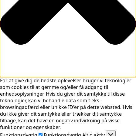
For at give dig de bedste oplevelser bruger vi teknologier
som cookies til at gemme og/eller få adgang til
enhedsoplysninger. Hvis du giver dit samtykke til disse
teknologier, kan vi behandle data som f.eks.
browsingadfærd eller unikke ID'er på dette websted. Hvis
du ikke giver dit samtykke eller trækker dit samtykke
tilbage, kan det have en negativ indvirkning på visse
funktioner og egenskaber.
Funktionsdygtig
Funktionsdygtig
Altid aktiv