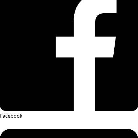
Facebook