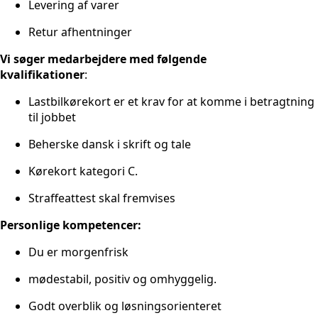
Levering af varer
Retur afhentninger
Vi søger medarbejdere med følgende
kvalifikationer
:
Lastbilkørekort er et krav for at komme i betragtning
til jobbet
Beherske dansk i skrift og tale
Kørekort kategori C.
Straffeattest skal fremvises
Personlige kompetencer:
Du er morgenfrisk
mødestabil, positiv og omhyggelig.
Godt overblik og løsningsorienteret