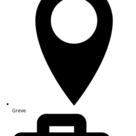
Greve