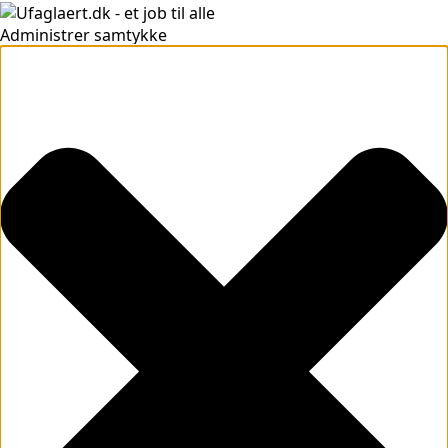
Administrer samtykke