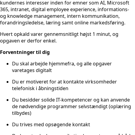
kundernes interesser inden for emner som AI, Microsoft
365, intranet, digital employee experience, informations-
og knowledge management, intern kommunikation,
forandringsledelse, læring samt online markedsføring.
Hvert opkald varer gennemsnitligt højst 1 minut, og
opgaven er derfor enkel.
Forventninger til dig
Du skal arbejde hjemmefra, og alle opgaver
varetages digitalt
Du er motiveret for at kontakte virksomheder
telefonisk i åbningstiden
Du besidder solide IT-kompetencer og kan anvende
de nødvendige programmer selvstændigt (oplæring
tilbydes)
Du trives med opsøgende kontakt