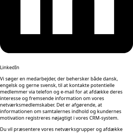
LinkedIn
Vi søger en medarbejder, der behersker både dansk,
engelsk og gerne svensk, til at kontakte potentielle
medlemmer via telefon og e-mail for at afdække deres
interesse og fremsende information om vores
netværksmedlemskaber. Det er afgørende, at
informationen om samtalernes indhold og kundernes
motivation registreres nøjagtigt i vores CRM-system.
Du vil præsentere vores netværksgrupper og afdække