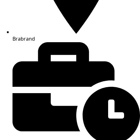
Brabrand