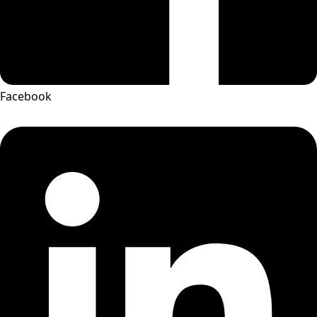
Facebook