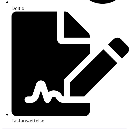
Deltid
Fastansættelse