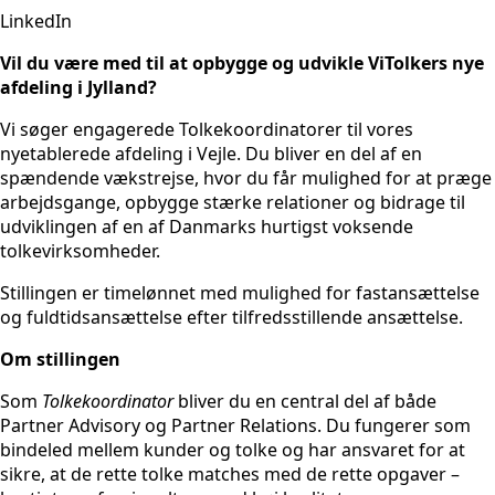
LinkedIn
Vil du være med til at opbygge og udvikle ViTolkers nye
afdeling i Jylland?
Vi søger engagerede Tolkekoordinatorer til vores
nyetablerede afdeling i Vejle. Du bliver en del af en
spændende vækstrejse, hvor du får mulighed for at præge
arbejdsgange, opbygge stærke relationer og bidrage til
udviklingen af en af Danmarks hurtigst voksende
tolkevirksomheder.
Stillingen er timelønnet med mulighed for fastansættelse
og fuldtidsansættelse efter tilfredsstillende ansættelse.
Om stillingen
Som
Tolkekoordinator
bliver du en central del af både
Partner Advisory og Partner Relations. Du fungerer som
bindeled mellem kunder og tolke og har ansvaret for at
sikre, at de rette tolke matches med de rette opgaver –