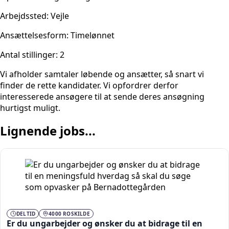
Arbejdssted: Vejle
Ansættelsesform: Timelønnet
Antal stillinger: 2
Vi afholder samtaler løbende og ansætter, så snart vi
finder de rette kandidater. Vi opfordrer derfor
interesserede ansøgere til at sende deres ansøgning
hurtigst muligt.
Lignende jobs...
DELTID
4000 ROSKILDE
Er du ungarbejder og ønsker du at bidrage til en