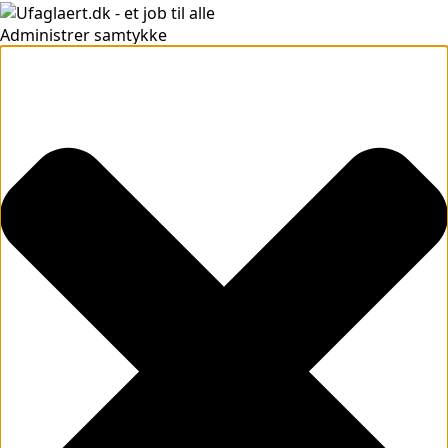
Administrer samtykke