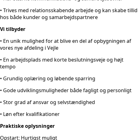
• Trives med relationsskabende arbejde og kan skabe tillid
hos både kunder og samarbejdspartnere
Vi tilbyder
• En unik mulighed for at blive en del af opbygningen af
vores nye afdeling i Vejle
• En arbejdsplads med korte beslutningsveje og højt
tempo
• Grundig oplæring og løbende sparring
• Gode udviklingsmuligheder både fagligt og personligt
• Stor grad af ansvar og selvstændighed
• Løn efter kvalifikationer
Praktiske oplysninger
Opstart: Hurtigst muligt