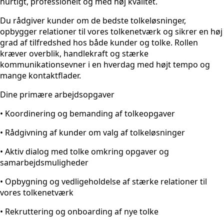
hurtigt, professionelt og med høj kvalitet.
Du rådgiver kunder om de bedste tolkeløsninger,
opbygger relationer til vores tolkenetværk og sikrer en høj
grad af tilfredshed hos både kunder og tolke. Rollen
kræver overblik, handlekraft og stærke
kommunikationsevner i en hverdag med højt tempo og
mange kontaktflader.
Dine primære arbejdsopgaver
• Koordinering og bemanding af tolkeopgaver
• Rådgivning af kunder om valg af tolkeløsninger
• Aktiv dialog med tolke omkring opgaver og
samarbejdsmuligheder
• Opbygning og vedligeholdelse af stærke relationer til
vores tolkenetværk
• Rekruttering og onboarding af nye tolke