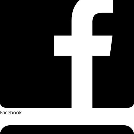
Facebook