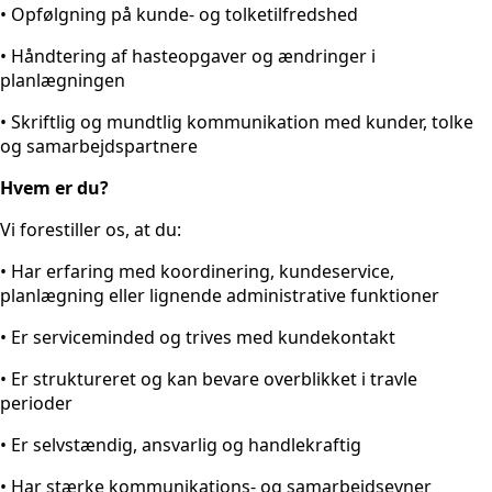
• Opfølgning på kunde- og tolketilfredshed
• Håndtering af hasteopgaver og ændringer i
planlægningen
• Skriftlig og mundtlig kommunikation med kunder, tolke
og samarbejdspartnere
Hvem er du?
Vi forestiller os, at du:
• Har erfaring med koordinering, kundeservice,
planlægning eller lignende administrative funktioner
• Er serviceminded og trives med kundekontakt
• Er struktureret og kan bevare overblikket i travle
perioder
• Er selvstændig, ansvarlig og handlekraftig
• Har stærke kommunikations- og samarbejdsevner