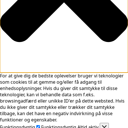
For at give dig de bedste oplevelser bruger vi teknologier
som cookies til at gemme og/eller få adgang til
enhedsoplysninger. Hvis du giver dit samtykke til disse
teknologier, kan vi behandle data som f.eks.
browsingadfærd eller unikke ID'er på dette websted. Hvis
du ikke giver dit samtykke eller trækker dit samtykke
tilbage, kan det have en negativ indvirkning på visse
funktioner og egenskaber.
Funktionsdygtig
Funktionsdygtig
Altid aktiv