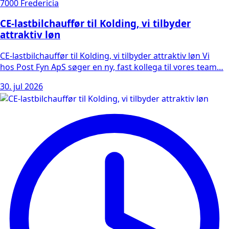
7000 Fredericia
CE-lastbilchauffør til Kolding, vi tilbyder
attraktiv løn
CE-lastbilchauffør til Kolding, vi tilbyder attraktiv løn Vi
hos Post Fyn ApS søger en ny, fast kollega til vores team…
30. jul 2026