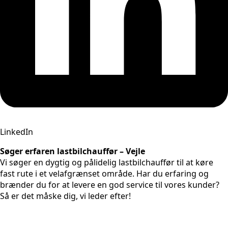
LinkedIn
Søger erfaren lastbilchauffør – Vejle
Vi søger en dygtig og pålidelig lastbilchauffør til at køre
fast rute i et velafgrænset område. Har du erfaring og
brænder du for at levere en god service til vores kunder?
Så er det måske dig, vi leder efter!