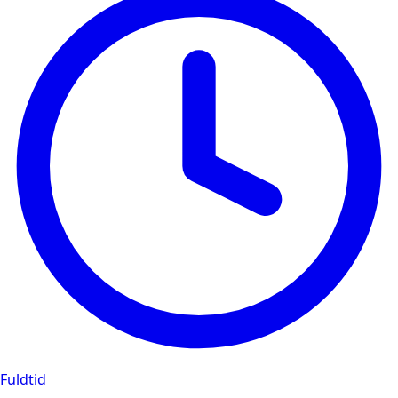
Fuldtid