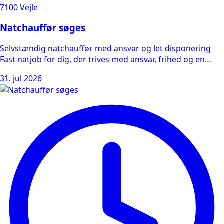
7100 Vejle
Natchauffør søges
Selvstændig natchauffør med ansvar og let disponering
Fast natjob for dig, der trives med ansvar, frihed og en…
31. jul 2026