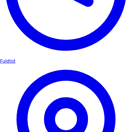
Fuldtid