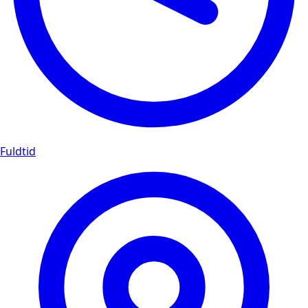
Fuldtid