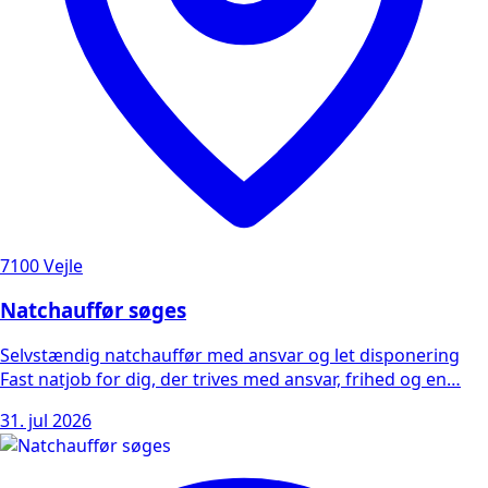
7100 Vejle
Natchauffør søges
Selvstændig natchauffør med ansvar og let disponering
Fast natjob for dig, der trives med ansvar, frihed og en…
31. jul 2026