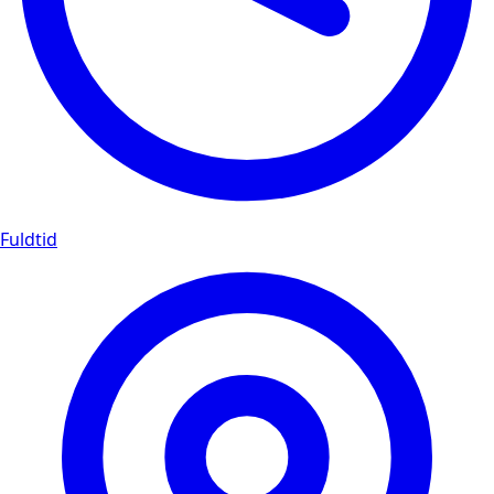
Fuldtid