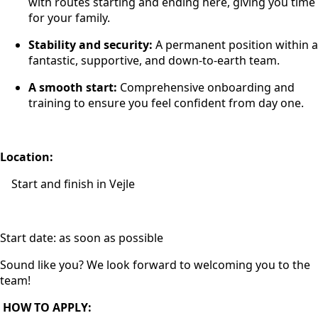
with routes starting and ending here, giving you time
for your family.
Stability and security:
A permanent position within a
fantastic, supportive, and down-to-earth team.
A smooth start:
Comprehensive onboarding and
training to ensure you feel confident from day one.
Location:
Start and finish in Vejle
Start date: as soon as possible
Sound like you? We look forward to welcoming you to the
team!
HOW TO APPLY: