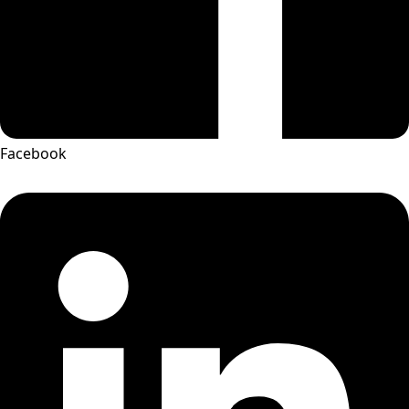
Facebook