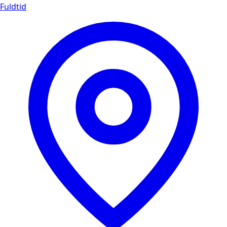
Fuldtid