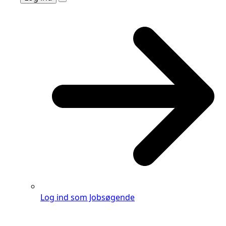
Log ind som Jobsøgende