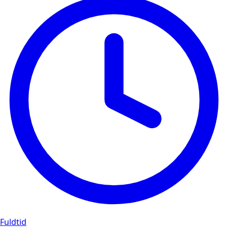
Fuldtid