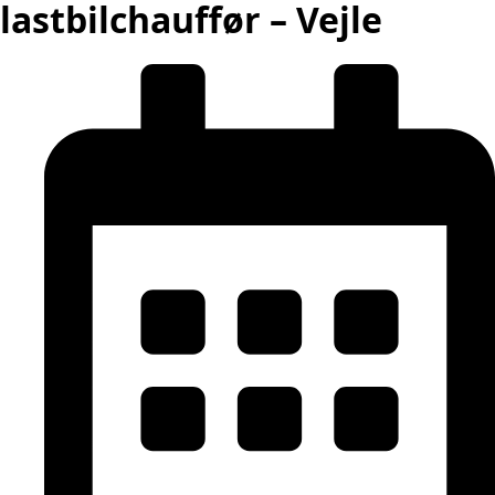
lastbilchauffør – Vejle