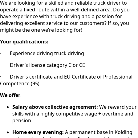
We are looking for a skilled and reliable truck driver to
operate a fixed route within a well-defined area. Do you
have experience with truck driving and a passion for
delivering excellent service to our customers? If so, you
might be the one we’re looking for!
Your qualifications:
· Experience driving truck driving
· Driver’s license category C or CE
· Driver’s certificate and EU Certificate of Professional
Competence (95)
We offer
:
Salary above collective agreement:
We reward your
skills with a highly competitive wage + overtime and
pension.
Home every evening:
A permanent base in Kolding