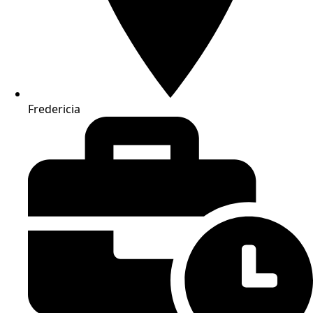
Fredericia