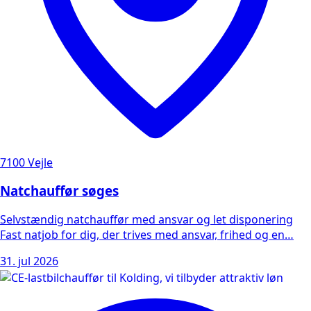
7100 Vejle
Natchauffør søges
Selvstændig natchauffør med ansvar og let disponering
Fast natjob for dig, der trives med ansvar, frihed og en…
31. jul 2026