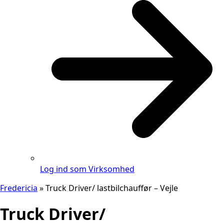
Log ind som Virksomhed
Fredericia
»
Truck Driver/ lastbilchauffør – Vejle
Truck Driver/