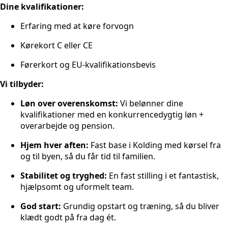
Dine kvalifikationer:
Erfaring med at køre forvogn
Kørekort C eller CE
Førerkort og EU-kvalifikationsbevis
Vi tilbyder:
Løn over overenskomst:
Vi belønner dine
kvalifikationer med en konkurrencedygtig løn +
overarbejde og pension.
Hjem hver aften:
Fast base i Kolding med kørsel fra
og til byen, så du får tid til familien.
Stabilitet og tryghed:
En fast stilling i et fantastisk,
hjælpsomt og uformelt team.
God start:
Grundig opstart og træning, så du bliver
klædt godt på fra dag ét.