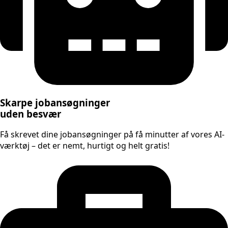
Skarpe jobansøgninger
uden besvær
Få skrevet dine jobansøgninger på få minutter af vores AI-
værktøj – det er nemt, hurtigt og helt gratis!