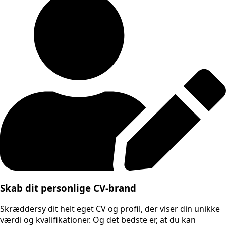
Skab dit personlige CV-brand
Skræddersy dit helt eget CV og profil, der viser din unikke
værdi og kvalifikationer. Og det bedste er, at du kan