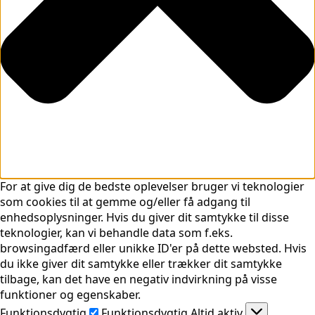
For at give dig de bedste oplevelser bruger vi teknologier
som cookies til at gemme og/eller få adgang til
enhedsoplysninger. Hvis du giver dit samtykke til disse
teknologier, kan vi behandle data som f.eks.
browsingadfærd eller unikke ID'er på dette websted. Hvis
du ikke giver dit samtykke eller trækker dit samtykke
tilbage, kan det have en negativ indvirkning på visse
funktioner og egenskaber.
Funktionsdygtig
Funktionsdygtig
Altid aktiv