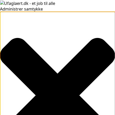
Administrer samtykke