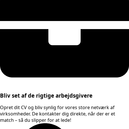
Bliv set af de rigtige arbejdsgivere
Opret dit CV og bliv synlig for vores store netværk af
virksomheder. De kontakter dig direkte, når der er et
match – så du slipper for at lede!