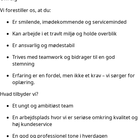
Vi forestiller os, at du:
Er smilende, imødekommende og serviceminded
Kan arbejde i et travlt miljø og holde overblik
Er ansvarlig og mødestabil
Trives med teamwork og bidrager til en god
stemning
Erfaring er en fordel, men ikke et krav – vi sørger for
oplæring.
Hvad tilbyder vi?
Et ungt og ambitiøst team
En arbejdsplads hvor vi er seriøse omkring kvalitet og
høj kundeservice
En god og professionel tone i hverdagen