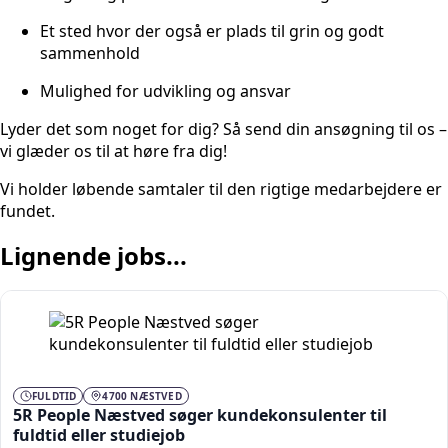
Et sted hvor der også er plads til grin og godt
sammenhold
Mulighed for udvikling og ansvar
Lyder det som noget for dig? Så send din ansøgning til os –
vi glæder os til at høre fra dig!
Vi holder løbende samtaler til den rigtige medarbejdere er
fundet.
Lignende jobs...
FULDTID
4700 NÆSTVED
5R People Næstved søger kundekonsulenter til
fuldtid eller studiejob