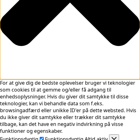
For at give dig de bedste oplevelser bruger vi teknologier
som cookies til at gemme og/eller få adgang til
enhedsoplysninger. Hvis du giver dit samtykke til disse
teknologier, kan vi behandle data som f.eks.
browsingadfærd eller unikke ID'er på dette websted. Hvis
du ikke giver dit samtykke eller trækker dit samtykke
tilbage, kan det have en negativ indvirkning på visse
funktioner og egenskaber.
Funktionsdygtig
Funktionsdygtig
Altid aktiv