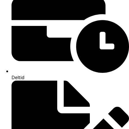
Deltid