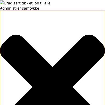
Administrer samtykke