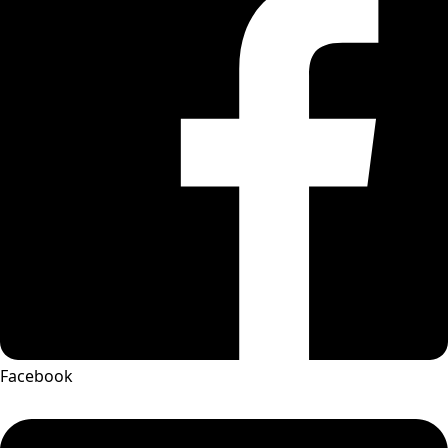
Facebook