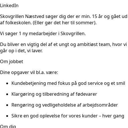
LinkedIn
Skovgrillen Næstved søger dig der er min. 15 år og gået ud
af folkeskolen. (Eller gør det her til sommer).
Vi søger 1 ny medarbejder i Skovgrillen.
Du bliver en vigtig del af et ungt og ambitiøst team, hvor vi
går op i det, vi laver.
Om jobbet
Dine opgaver vil bl.a. være:
Kundebetjening med fokus på god service og et smil
Klargøring og tilberedning af fødevarer
Rengøring og vedligeholdelse af arbejdsområder
Sikre en god oplevelse for vores kunder – hver gang
Om dig