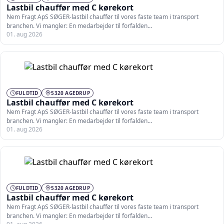
Lastbil chauffør med C kørekort
Nem Fragt ApS SØGER-lastbil chauffør til vores faste team i transport
branchen. Vi mangler: En medarbejder til forfalden…
01. aug 2026
FULDTID
5320 AGEDRUP
Lastbil chauffør med C kørekort
Nem Fragt ApS SØGER-lastbil chauffør til vores faste team i transport
branchen. Vi mangler: En medarbejder til forfalden…
01. aug 2026
FULDTID
5320 AGEDRUP
Lastbil chauffør med C kørekort
Nem Fragt ApS SØGER-lastbil chauffør til vores faste team i transport
branchen. Vi mangler: En medarbejder til forfalden…