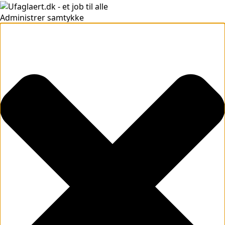
Administrer samtykke