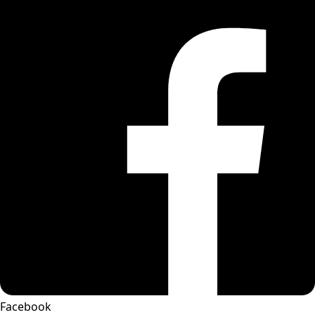
Facebook