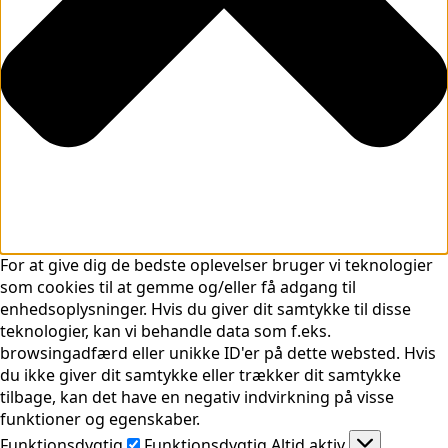
For at give dig de bedste oplevelser bruger vi teknologier
som cookies til at gemme og/eller få adgang til
enhedsoplysninger. Hvis du giver dit samtykke til disse
teknologier, kan vi behandle data som f.eks.
browsingadfærd eller unikke ID'er på dette websted. Hvis
du ikke giver dit samtykke eller trækker dit samtykke
tilbage, kan det have en negativ indvirkning på visse
funktioner og egenskaber.
Funktionsdygtig
Funktionsdygtig
Altid aktiv