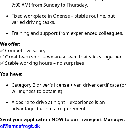
7:00 AM) from Sunday to Thursday.
Fixed workplace in Odense – stable routine, but
varied driving tasks.
Training and support from experienced colleagues.
We offer:
✅ Competitive salary
✅ Great team spirit – we are a team that sticks together
✅ Stable working hours – no surprises
You have:
Category B driver’s license + van driver certificate (or
willingness to obtain it)
A desire to drive at night – experience is an
advantage, but not a requirement
Send your application NOW to our Transport Manager:
af@xmaxfragt.dk