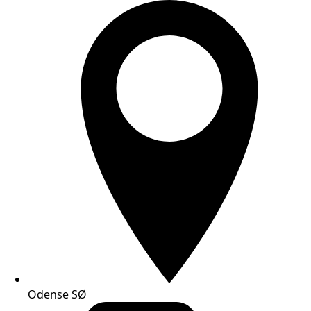
Odense SØ