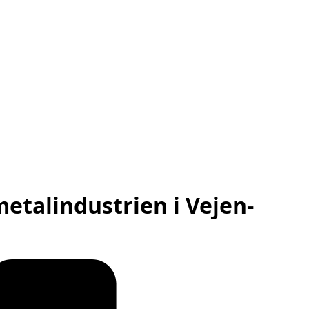
etalindustrien i Vejen-