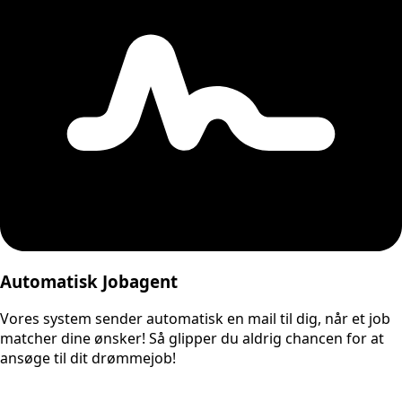
Automatisk Jobagent
Vores system sender automatisk en mail til dig, når et job
matcher dine ønsker! Så glipper du aldrig chancen for at
ansøge til dit drømmejob!