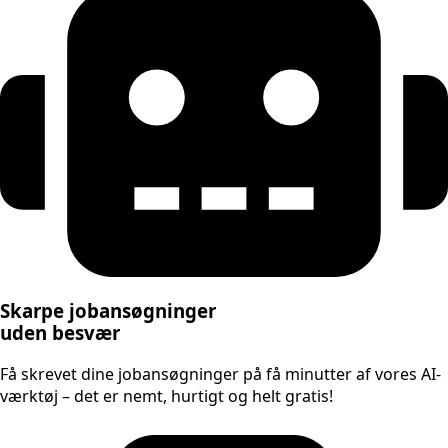
Skarpe jobansøgninger
uden besvær
Få skrevet dine jobansøgninger på få minutter af vores AI-
værktøj – det er nemt, hurtigt og helt gratis!