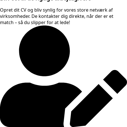
Opret dit CV og bliv synlig for vores store netværk af
virksomheder. De kontakter dig direkte, når der er et
match – så du slipper for at lede!