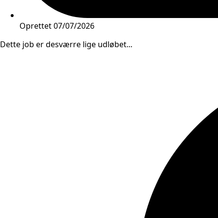
Oprettet
07/07/2026
Dette job er desværre lige udløbet...