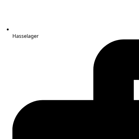
Hasselager