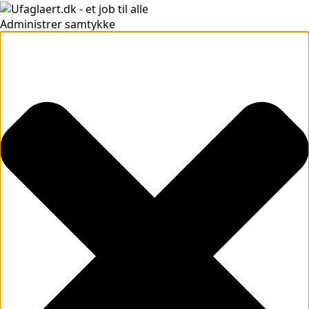
Administrer samtykke