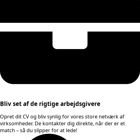
Bliv set af de rigtige arbejdsgivere
Opret dit CV og bliv synlig for vores store netværk af
virksomheder. De kontakter dig direkte, når der er et
match – så du slipper for at lede!