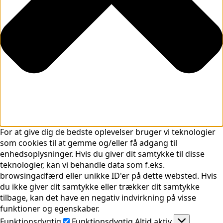
For at give dig de bedste oplevelser bruger vi teknologier
som cookies til at gemme og/eller få adgang til
enhedsoplysninger. Hvis du giver dit samtykke til disse
teknologier, kan vi behandle data som f.eks.
browsingadfærd eller unikke ID'er på dette websted. Hvis
du ikke giver dit samtykke eller trækker dit samtykke
tilbage, kan det have en negativ indvirkning på visse
funktioner og egenskaber.
Funktionsdygtig
Funktionsdygtig
Altid aktiv