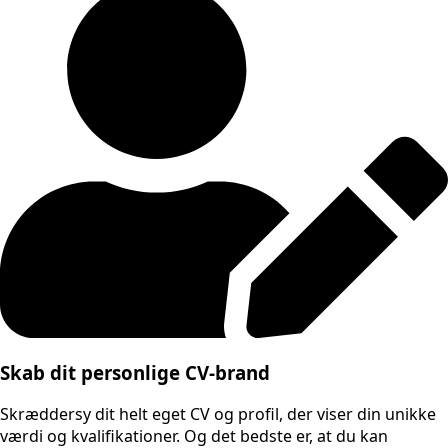
Skab dit personlige CV-brand
Skræddersy dit helt eget CV og profil, der viser din unikke
værdi og kvalifikationer. Og det bedste er, at du kan