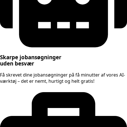
Skarpe jobansøgninger
uden besvær
Få skrevet dine jobansøgninger på få minutter af vores AI-
værktøj – det er nemt, hurtigt og helt gratis!