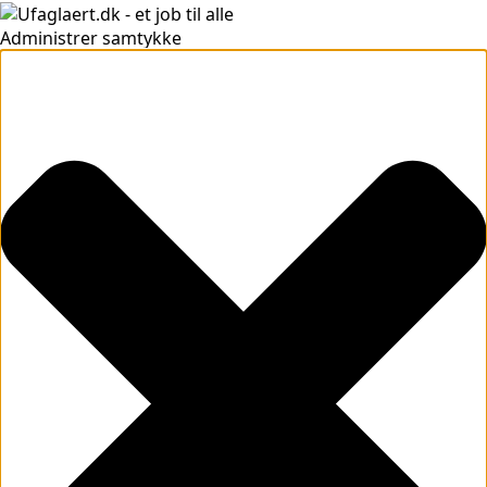
Administrer samtykke