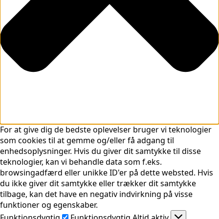
For at give dig de bedste oplevelser bruger vi teknologier
som cookies til at gemme og/eller få adgang til
enhedsoplysninger. Hvis du giver dit samtykke til disse
teknologier, kan vi behandle data som f.eks.
browsingadfærd eller unikke ID'er på dette websted. Hvis
du ikke giver dit samtykke eller trækker dit samtykke
tilbage, kan det have en negativ indvirkning på visse
funktioner og egenskaber.
Funktionsdygtig
Funktionsdygtig
Altid aktiv