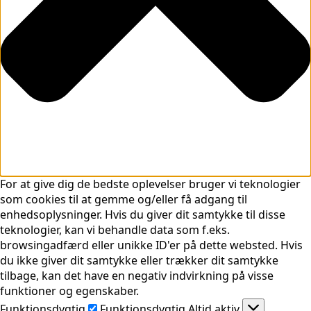
For at give dig de bedste oplevelser bruger vi teknologier
som cookies til at gemme og/eller få adgang til
enhedsoplysninger. Hvis du giver dit samtykke til disse
teknologier, kan vi behandle data som f.eks.
browsingadfærd eller unikke ID'er på dette websted. Hvis
du ikke giver dit samtykke eller trækker dit samtykke
tilbage, kan det have en negativ indvirkning på visse
funktioner og egenskaber.
Funktionsdygtig
Funktionsdygtig
Altid aktiv