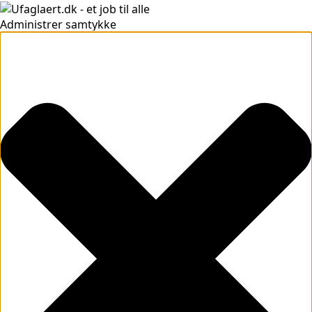
Administrer samtykke