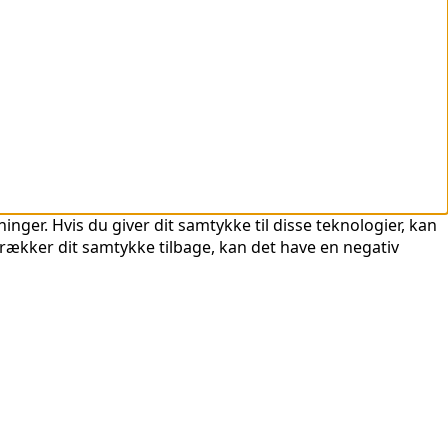
nger. Hvis du giver dit samtykke til disse teknologier, kan
trækker dit samtykke tilbage, kan det have en negativ