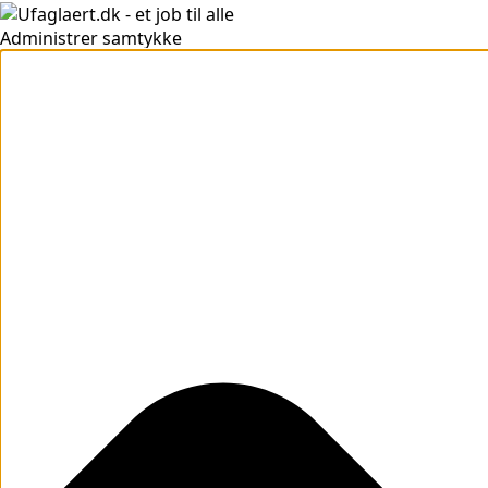
Administrer samtykke