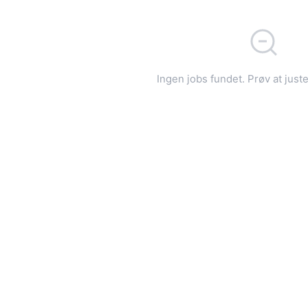
Ingen jobs fundet. Prøv at juster