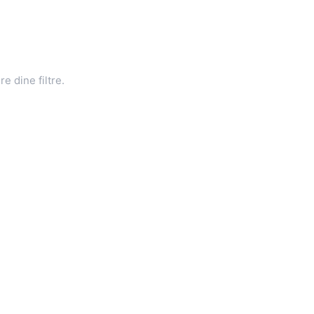
e dine filtre.