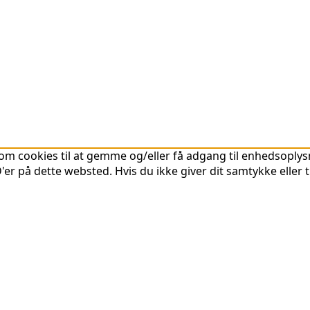
om cookies til at gemme og/eller få adgang til enhedsoplysni
er på dette websted. Hvis du ikke giver dit samtykke eller 