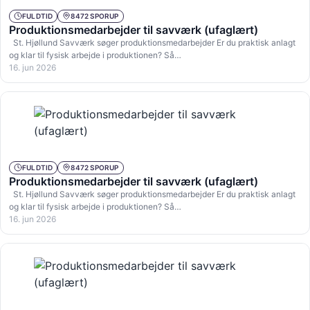
FULDTID
8472 SPORUP
Produktionsmedarbejder til savværk (ufaglært)
St. Hjøllund Savværk søger produktionsmedarbejder Er du praktisk anlagt
og klar til fysisk arbejde i produktionen? Så…
16. jun 2026
FULDTID
8472 SPORUP
Produktionsmedarbejder til savværk (ufaglært)
St. Hjøllund Savværk søger produktionsmedarbejder Er du praktisk anlagt
og klar til fysisk arbejde i produktionen? Så…
16. jun 2026