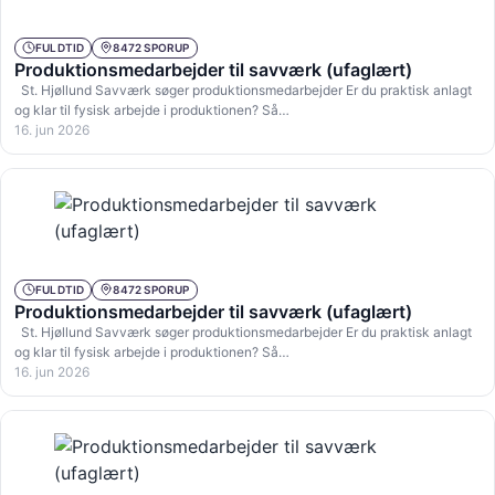
FULDTID
8472 SPORUP
Produktionsmedarbejder til savværk (ufaglært)
St. Hjøllund Savværk søger produktionsmedarbejder Er du praktisk anlagt
og klar til fysisk arbejde i produktionen? Så…
16. jun 2026
FULDTID
8472 SPORUP
Produktionsmedarbejder til savværk (ufaglært)
St. Hjøllund Savværk søger produktionsmedarbejder Er du praktisk anlagt
og klar til fysisk arbejde i produktionen? Så…
16. jun 2026