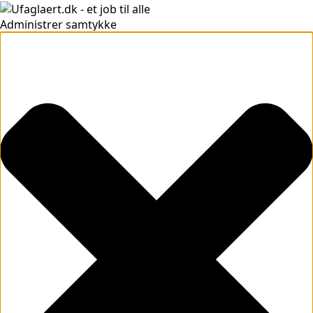
Administrer samtykke