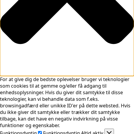
For at give dig de bedste oplevelser bruger vi teknologier
som cookies til at gemme og/eller få adgang til
enhedsoplysninger. Hvis du giver dit samtykke til disse
teknologier, kan vi behandle data som f.eks.
browsingadfærd eller unikke ID'er på dette websted. Hvis
du ikke giver dit samtykke eller trækker dit samtykke
tilbage, kan det have en negativ indvirkning på visse
funktioner og egenskaber.
Funktionsdygtig
Funktionsdygtig
Altid aktiv