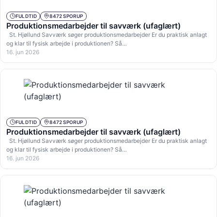
FULDTID
8472 SPORUP
Produktionsmedarbejder til savværk (ufaglært)
St. Hjøllund Savværk søger produktionsmedarbejder Er du praktisk anlagt
og klar til fysisk arbejde i produktionen? Så…
16. jun 2026
FULDTID
8472 SPORUP
Produktionsmedarbejder til savværk (ufaglært)
St. Hjøllund Savværk søger produktionsmedarbejder Er du praktisk anlagt
og klar til fysisk arbejde i produktionen? Så…
16. jun 2026