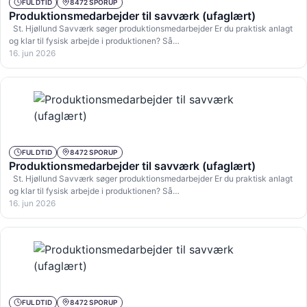
FULDTID
8472 SPORUP
Produktionsmedarbejder til savværk (ufaglært)
St. Hjøllund Savværk søger produktionsmedarbejder Er du praktisk anlagt
og klar til fysisk arbejde i produktionen? Så…
16. jun 2026
FULDTID
8472 SPORUP
Produktionsmedarbejder til savværk (ufaglært)
St. Hjøllund Savværk søger produktionsmedarbejder Er du praktisk anlagt
og klar til fysisk arbejde i produktionen? Så…
16. jun 2026
FULDTID
8472 SPORUP