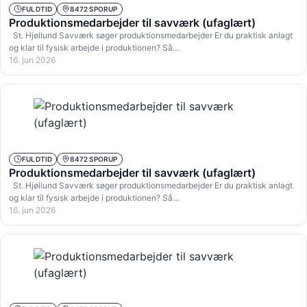
FULDTID
8472 SPORUP
Produktionsmedarbejder til savværk (ufaglært)
St. Hjøllund Savværk søger produktionsmedarbejder Er du praktisk anlagt
og klar til fysisk arbejde i produktionen? Så…
16. jun 2026
FULDTID
8472 SPORUP
Produktionsmedarbejder til savværk (ufaglært)
St. Hjøllund Savværk søger produktionsmedarbejder Er du praktisk anlagt
og klar til fysisk arbejde i produktionen? Så…
16. jun 2026