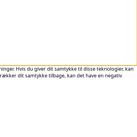
nger. Hvis du giver dit samtykke til disse teknologier, kan
trækker dit samtykke tilbage, kan det have en negativ