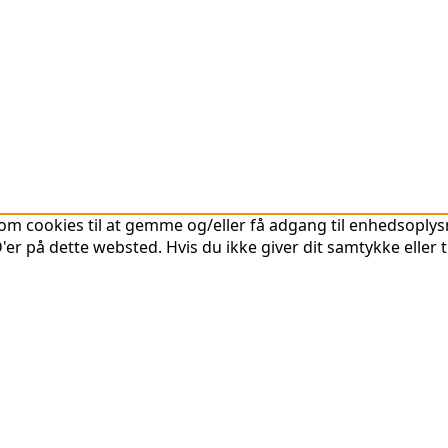
om cookies til at gemme og/eller få adgang til enhedsoplysni
er på dette websted. Hvis du ikke giver dit samtykke eller 