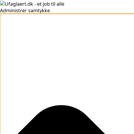
Administrer samtykke