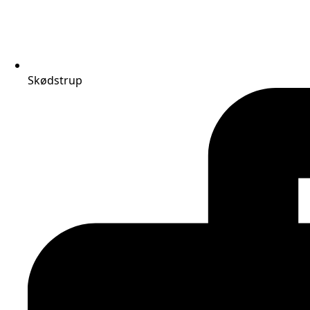
Skødstrup