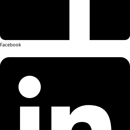
Facebook