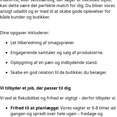
kan dette være det perfekte match for dig. Du bliver vores
ansigt udadtil og er med til at skabe gode oplevelser for
både kunder og butikker.
Dine opgaver inkluderer:
Let tilberedning af smagsprøver
Engagerende samtaler og salg af produkterne.
Opbygning af en pæn og indbydende stand.
Skabe en god relation til de butikker, du besøger.
Vi tilbyder et job, der passer til dig
Vi ved at fleksibilitet og frihed er vigtigt – derfor tilbyder vi:
Frihed til at planlægge:
Vores vagter er 6-8 timer ad
gangen og spredt over hele ugen – fredage og