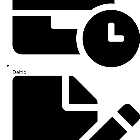
Deltid