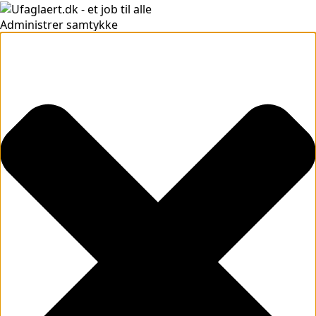
Administrer samtykke