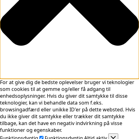
For at give dig de bedste oplevelser bruger vi teknologier
som cookies til at gemme og/eller få adgang til
enhedsoplysninger. Hvis du giver dit samtykke til disse
teknologier, kan vi behandle data som f.eks.
browsingadfærd eller unikke ID'er på dette websted. Hvis
du ikke giver dit samtykke eller trækker dit samtykke
tilbage, kan det have en negativ indvirkning på visse
funktioner og egenskaber.
Funktionsdygtig
Funktionsdygtig
Altid aktiv