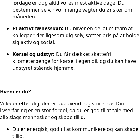
lørdage er dog altid vores mest aktive dage. Du
bestemmer selv, hvor mange vagter du ønsker om
måneden.
Et aktivt fællesskab:
Du bliver en del af et team af
kollegaer, der ligesom dig selv, sætter pris på at holde
sig aktiv og social.
Kørsel og udstyr:
Du får dækket skattefri
kilometerpenge for kørsel i egen bil, og du kan have
udstyret stående hjemme.
Hvem er du?
Vi leder efter dig, der er udadvendt og smilende. Din
livserfaring er en stor fordel, da du er god til at tale med
alle slags mennesker og skabe tillid.
Du er energisk, god til at kommunikere og kan skabe
tillid.