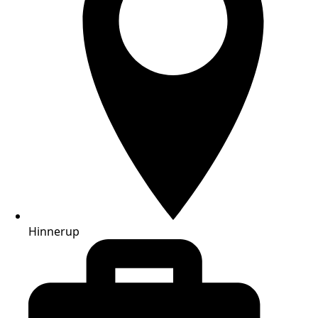
Hinnerup