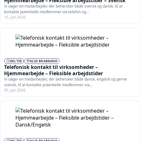
Hjemmearbejde – Fleksible arbejdstider – Svensk
Vi søger en medarbejder, der behersker både svensk og dansk, til at
kontakte potentielle medlemmer via telefon og…
15. jun 2026
DELTID
8220 BRABRAND
Telefonisk kontakt til virksomheder –
Hjemmearbejde – Fleksible arbejdstider
Vi søger en medarbejder, der behersker både dansk, engelsk og gerne
svensk, til at kontakte potentielle medlemmer via…
05. jun 2026
DELTID
8220 BRABRAND