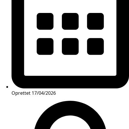
Oprettet
17/04/2026