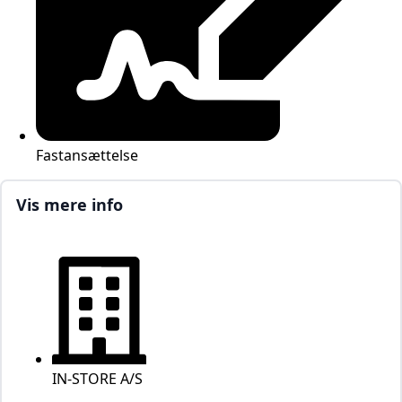
Fastansættelse
Vis mere info
IN-STORE A/S