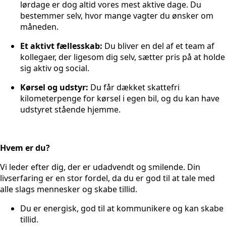
lørdage er dog altid vores mest aktive dage. Du
bestemmer selv, hvor mange vagter du ønsker om
måneden.
Et aktivt fællesskab:
Du bliver en del af et team af
kollegaer, der ligesom dig selv, sætter pris på at holde
sig aktiv og social.
Kørsel og udstyr:
Du får dækket skattefri
kilometerpenge for kørsel i egen bil, og du kan have
udstyret stående hjemme.
Hvem er du?
Vi leder efter dig, der er udadvendt og smilende. Din
livserfaring er en stor fordel, da du er god til at tale med
alle slags mennesker og skabe tillid.
Du er energisk, god til at kommunikere og kan skabe
tillid.