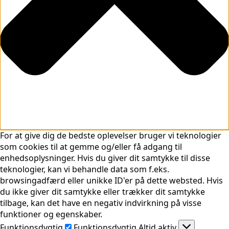
For at give dig de bedste oplevelser bruger vi teknologier
som cookies til at gemme og/eller få adgang til
enhedsoplysninger. Hvis du giver dit samtykke til disse
teknologier, kan vi behandle data som f.eks.
browsingadfærd eller unikke ID'er på dette websted. Hvis
du ikke giver dit samtykke eller trækker dit samtykke
tilbage, kan det have en negativ indvirkning på visse
funktioner og egenskaber.
Funktionsdygtig
Funktionsdygtig
Altid aktiv