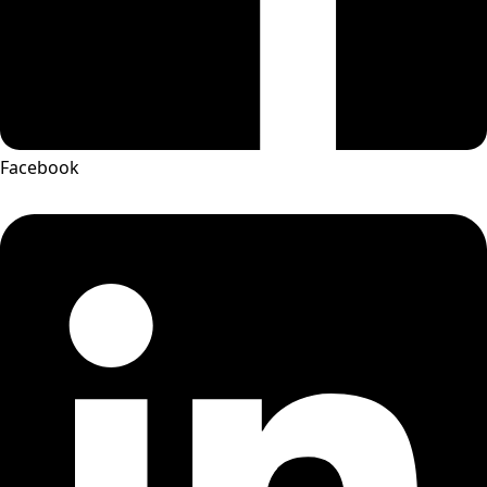
Facebook