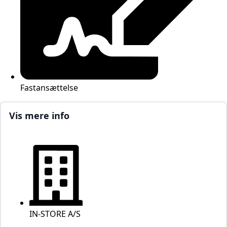
Fastansættelse
Vis mere info
IN-STORE A/S