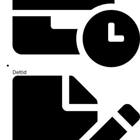
Deltid