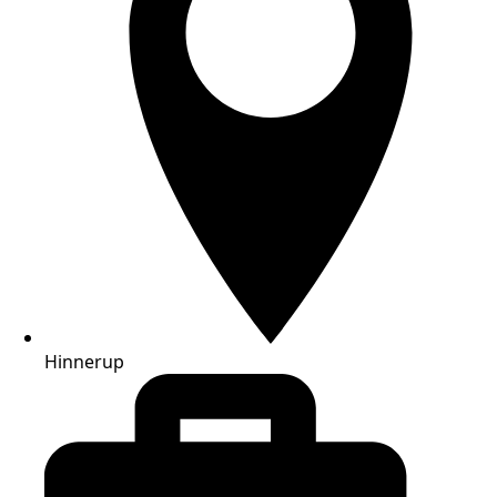
Hinnerup