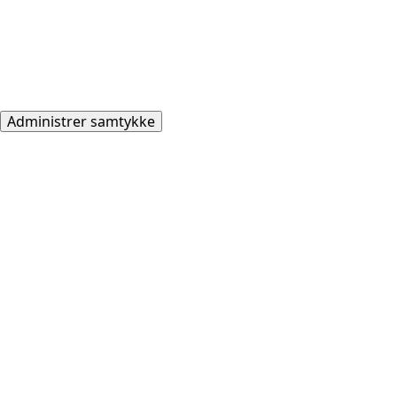
Administrer samtykke