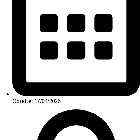
Oprettet
17/04/2026