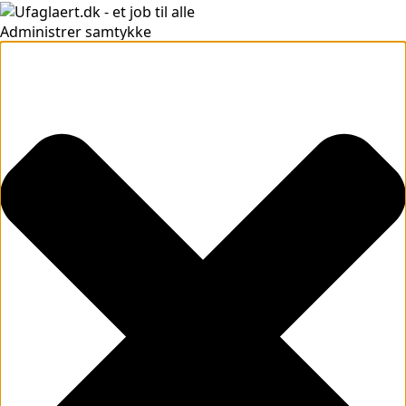
Administrer samtykke