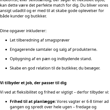
kan dette være det perfekte match for dig. Du bliver vores
ansigt udadtil og er med til at skabe gode oplevelser for
både kunder og butikker.
Dine opgaver inkluderer:
Let tilberedning af smagsprøver
Engagerende samtaler og salg af produkterne.
Opbygning af en pæn og indbydende stand.
Skabe en god relation til de butikker, du besøger.
Vi tilbyder et job, der passer til dig
Vi ved at fleksibilitet og frihed er vigtigt – derfor tilbyder vi:
Frihed til at planlægge:
Vores vagter er 6-8 timer ad
gangen og spredt over hele ugen – fredage og