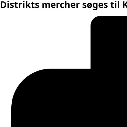
Distrikts mercher søges til