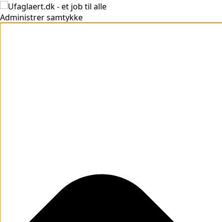
Administrer samtykke