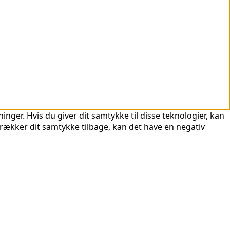
nger. Hvis du giver dit samtykke til disse teknologier, kan
trækker dit samtykke tilbage, kan det have en negativ