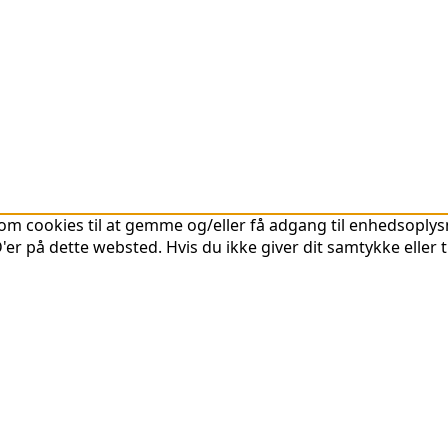
om cookies til at gemme og/eller få adgang til enhedsoplysni
er på dette websted. Hvis du ikke giver dit samtykke eller 