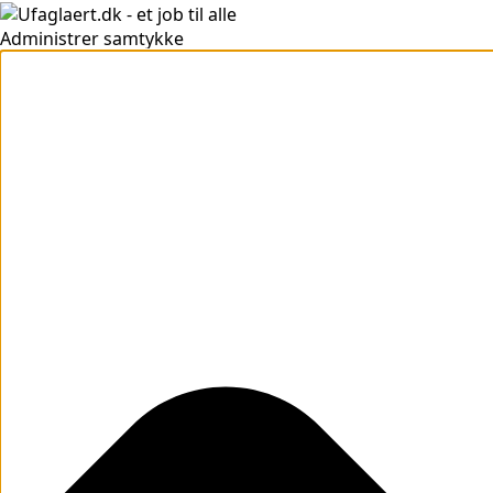
Administrer samtykke