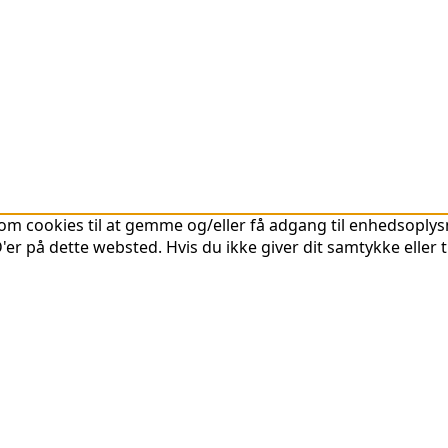
om cookies til at gemme og/eller få adgang til enhedsoplysni
er på dette websted. Hvis du ikke giver dit samtykke eller 