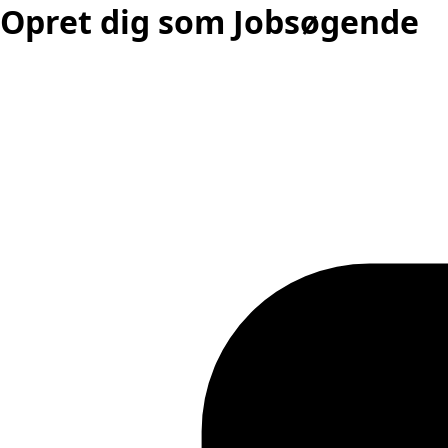
Opret dig som Jobsøgende