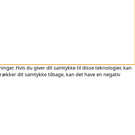
nger. Hvis du giver dit samtykke til disse teknologier, kan
trækker dit samtykke tilbage, kan det have en negativ