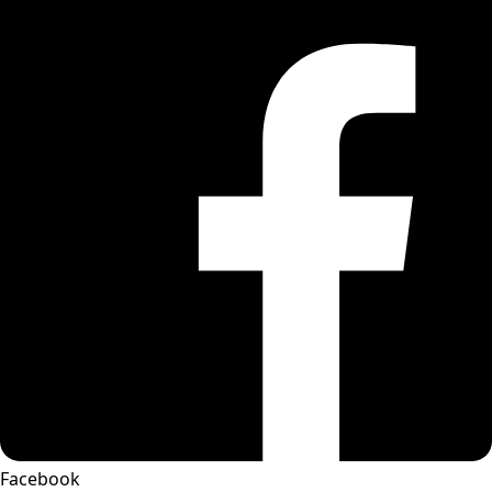
Facebook