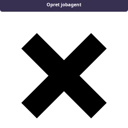
Opret jobagent