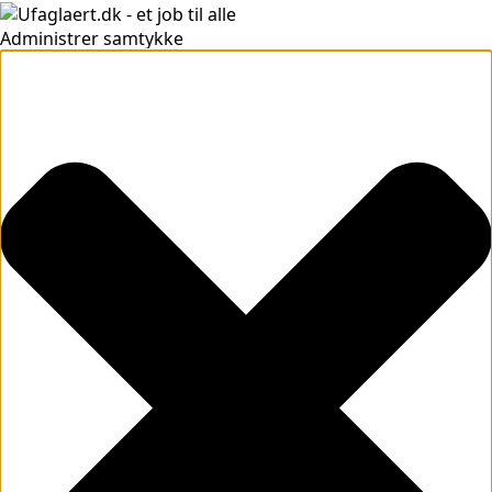
Administrer samtykke