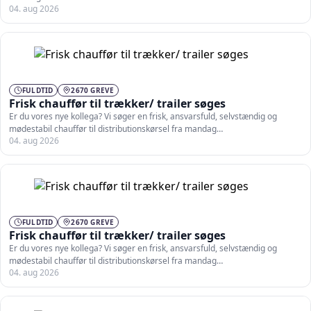
04. aug 2026
FULDTID
2670 GREVE
Frisk chauffør til trækker/ trailer søges
Er du vores nye kollega? Vi søger en frisk, ansvarsfuld, selvstændig og
mødestabil chauffør til distributionskørsel fra mandag…
04. aug 2026
FULDTID
2670 GREVE
Frisk chauffør til trækker/ trailer søges
Er du vores nye kollega? Vi søger en frisk, ansvarsfuld, selvstændig og
mødestabil chauffør til distributionskørsel fra mandag…
04. aug 2026