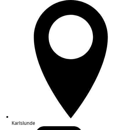
Karlslunde