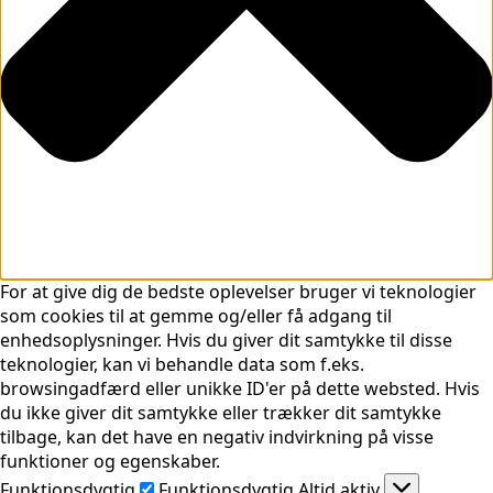
For at give dig de bedste oplevelser bruger vi teknologier
som cookies til at gemme og/eller få adgang til
enhedsoplysninger. Hvis du giver dit samtykke til disse
teknologier, kan vi behandle data som f.eks.
browsingadfærd eller unikke ID'er på dette websted. Hvis
du ikke giver dit samtykke eller trækker dit samtykke
tilbage, kan det have en negativ indvirkning på visse
funktioner og egenskaber.
Funktionsdygtig
Funktionsdygtig
Altid aktiv