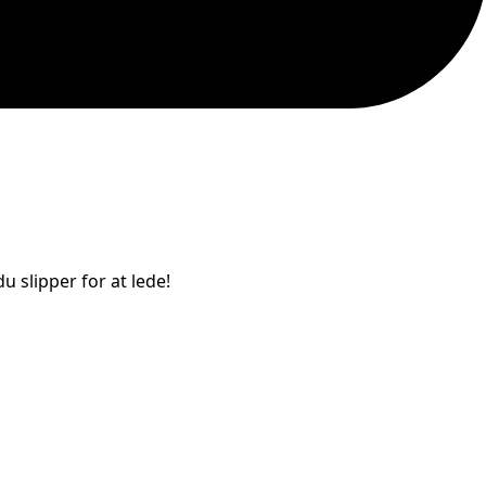
u slipper for at lede!