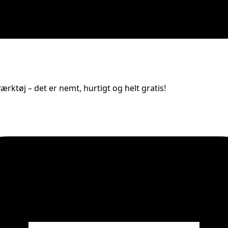
rktøj – det er nemt, hurtigt og helt gratis!