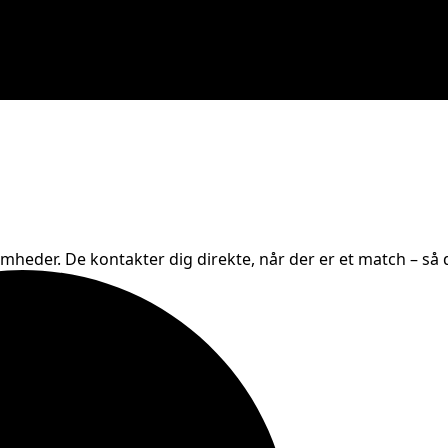
omheder. De kontakter dig direkte, når der er et match – så d