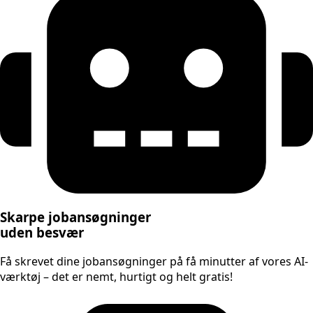
Skarpe jobansøgninger
uden besvær
Få skrevet dine jobansøgninger på få minutter af vores AI-
værktøj – det er nemt, hurtigt og helt gratis!