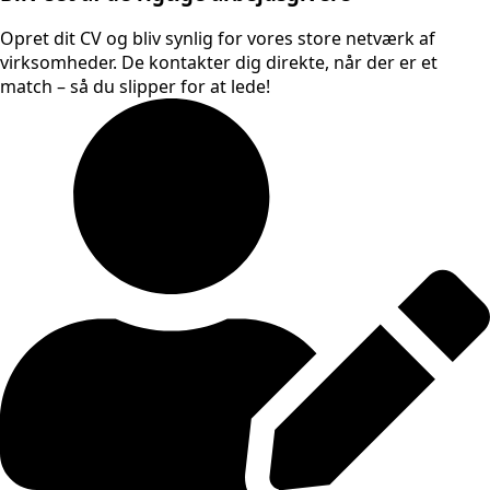
Opret dit CV og bliv synlig for vores store netværk af
virksomheder. De kontakter dig direkte, når der er et
match – så du slipper for at lede!