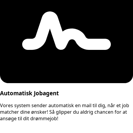
Automatisk Jobagent
Vores system sender automatisk en mail til dig, når et job
matcher dine ønsker! Så glipper du aldrig chancen for at
ansøge til dit drømmejob!