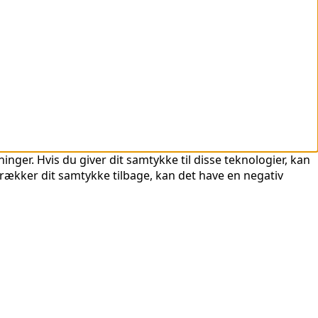
nger. Hvis du giver dit samtykke til disse teknologier, kan
trækker dit samtykke tilbage, kan det have en negativ