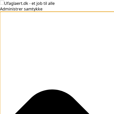
Administrer samtykke