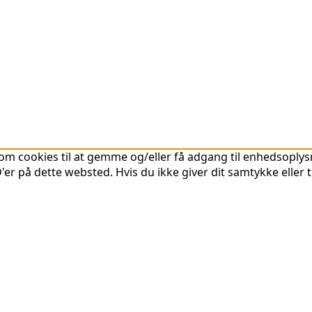
om cookies til at gemme og/eller få adgang til enhedsoplysni
er på dette websted. Hvis du ikke giver dit samtykke eller 