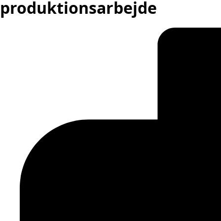
produktionsarbejde