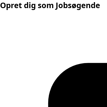
Opret dig som Jobsøgende