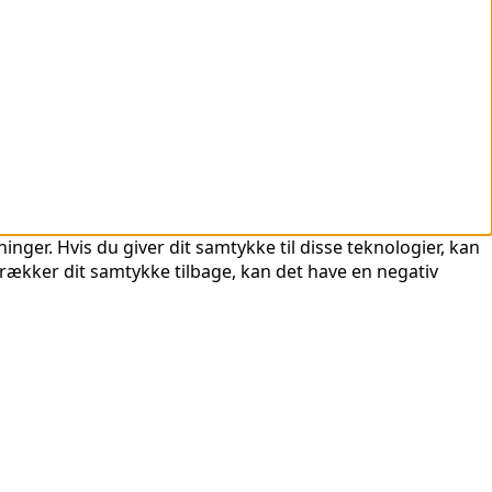
nger. Hvis du giver dit samtykke til disse teknologier, kan
trækker dit samtykke tilbage, kan det have en negativ