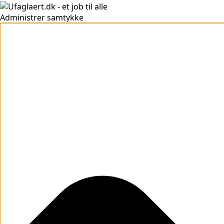
Administrer samtykke