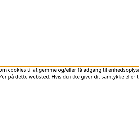
om cookies til at gemme og/eller få adgang til enhedsoplysni
er på dette websted. Hvis du ikke giver dit samtykke eller 