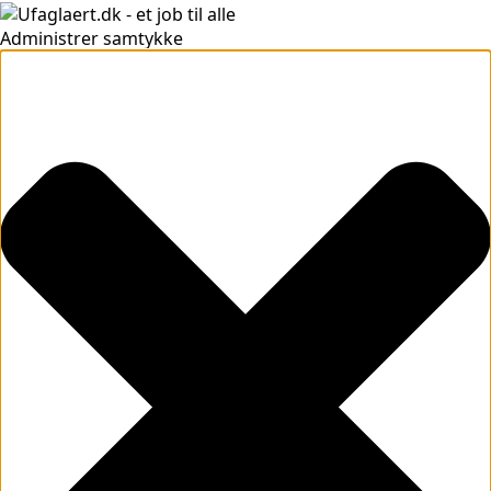
Administrer samtykke