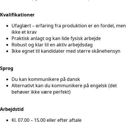
Kvalifikationer
Ufaglært – erfaring fra produktion er en fordel, men
ikke et krav
Praktisk anlagt og kan lide fysisk arbejde
Robust og klar til en aktiv arbejdsdag
Ikke egnet til kandidater med større skånehensyn
Sprog
Du kan kommunikere på dansk
Alternativt kan du kommunikere på engelsk (det
behøver ikke være perfekt)
Arbejdstid
Kl. 07.00 – 15.00 eller efter aftale