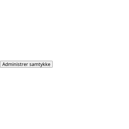
Administrer samtykke