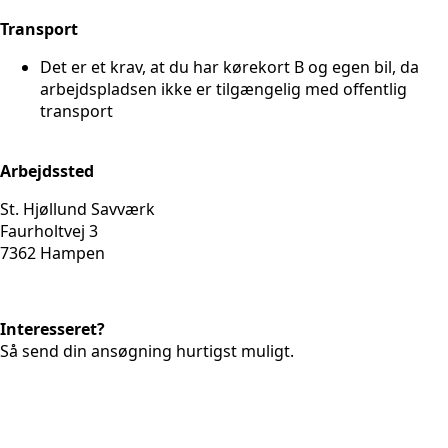
Transport
Det er et krav, at du har kørekort B og egen bil, da
arbejdspladsen ikke er tilgængelig med offentlig
transport
Arbejdssted
St. Hjøllund Savværk
Faurholtvej 3
7362 Hampen
Interesseret?
Så send din ansøgning hurtigst muligt.