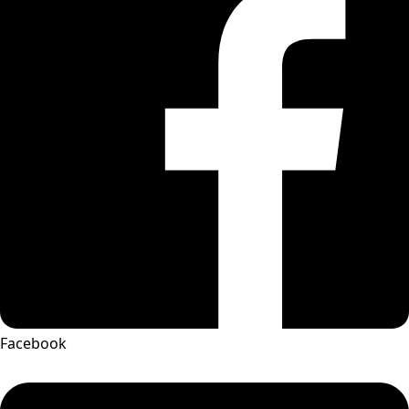
Facebook