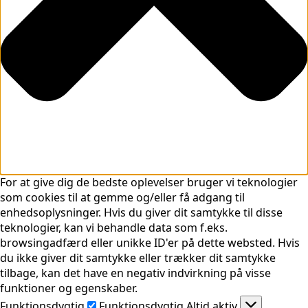
For at give dig de bedste oplevelser bruger vi teknologier
som cookies til at gemme og/eller få adgang til
enhedsoplysninger. Hvis du giver dit samtykke til disse
teknologier, kan vi behandle data som f.eks.
browsingadfærd eller unikke ID'er på dette websted. Hvis
du ikke giver dit samtykke eller trækker dit samtykke
tilbage, kan det have en negativ indvirkning på visse
funktioner og egenskaber.
Funktionsdygtig
Funktionsdygtig
Altid aktiv