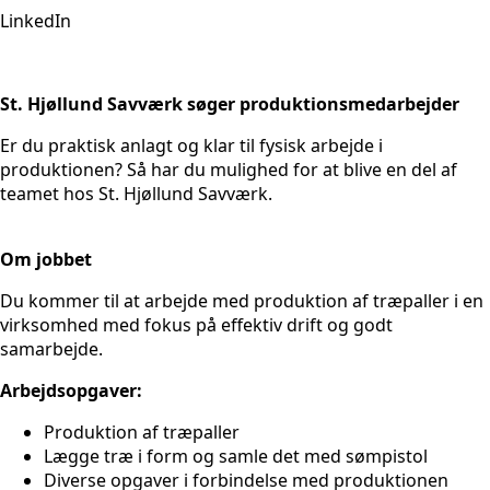
LinkedIn
St. Hjøllund Savværk søger produktionsmedarbejder
Er du praktisk anlagt og klar til fysisk arbejde i
produktionen? Så har du mulighed for at blive en del af
teamet hos St. Hjøllund Savværk.
Om jobbet
Du kommer til at arbejde med produktion af træpaller i en
virksomhed med fokus på effektiv drift og godt
samarbejde.
Arbejdsopgaver:
Produktion af træpaller
Lægge træ i form og samle det med sømpistol
Diverse opgaver i forbindelse med produktionen