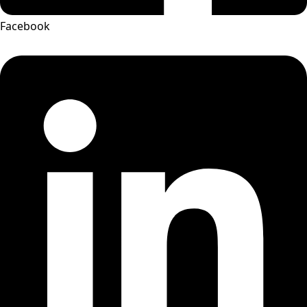
Facebook