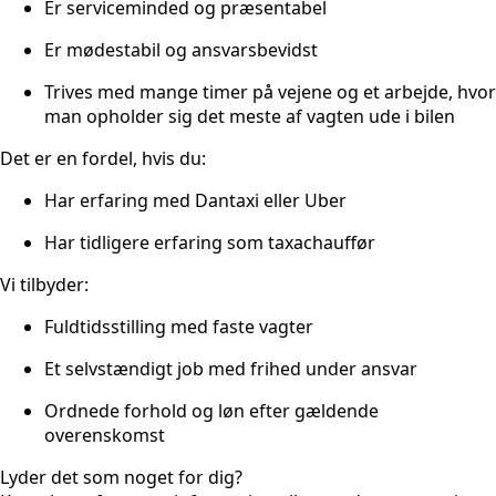
Er serviceminded og præsentabel
Er mødestabil og ansvarsbevidst
Trives med mange timer på vejene og et arbejde, hvor
man opholder sig det meste af vagten ude i bilen
Det er en fordel, hvis du:
Har erfaring med Dantaxi eller Uber
Har tidligere erfaring som taxachauffør
Vi tilbyder:
Fuldtidsstilling med faste vagter
Et selvstændigt job med frihed under ansvar
Ordnede forhold og løn efter gældende
overenskomst
Lyder det som noget for dig?