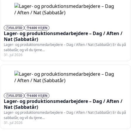
FULDTID
6600 VEJEN
Lager- og produktionsmedarbejdere – Dag / Aften /
Nat (Sabbatår)
Lager- og produktionsmedarbejdere – Dag / Aften / Nat (Sabbatår) Er du på
sabbatår, og vil du tjene…
31. jul 2026
FULDTID
6600 VEJEN
Lager- og produktionsmedarbejdere – Dag / Aften /
Nat (Sabbatår)
Lager- og produktionsmedarbejdere – Dag / Aften / Nat (Sabbatår) Er du på
sabbatår, og vil du tjene…
31. jul 2026