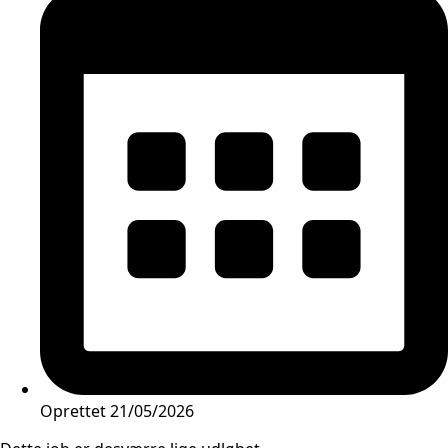
Oprettet
21/05/2026