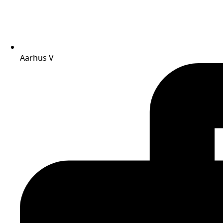
Aarhus V