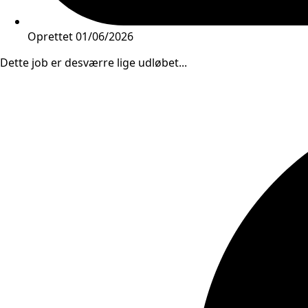
Oprettet
01/06/2026
Dette job er desværre lige udløbet...