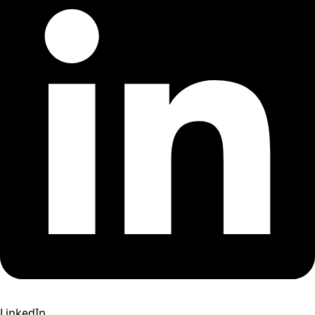
LinkedIn