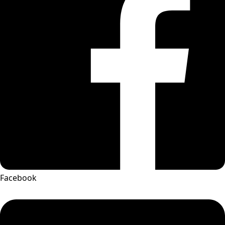
Facebook