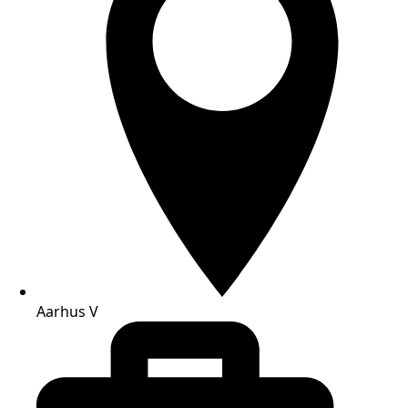
Aarhus V