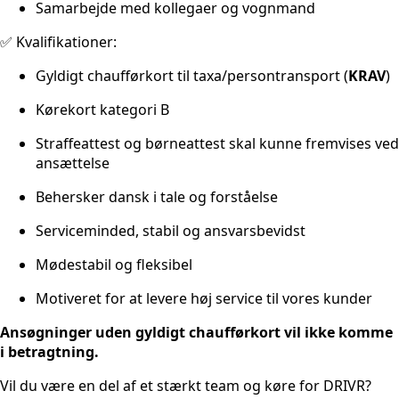
Samarbejde med kollegaer og vognmand
✅ Kvalifikationer:
Gyldigt chaufførkort til taxa/persontransport (
KRAV
)
Kørekort kategori B
Straffeattest og børneattest skal kunne fremvises ved
ansættelse
Behersker dansk i tale og forståelse
Serviceminded, stabil og ansvarsbevidst
Mødestabil og fleksibel
Motiveret for at levere høj service til vores kunder
Ansøgninger uden gyldigt chaufførkort vil ikke komme
i betragtning.
Vil du være en del af et stærkt team og køre for DRIVR?