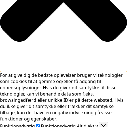
For at give dig de bedste oplevelser bruger vi teknologier
som cookies til at gemme og/eller få adgang til
enhedsoplysninger. Hvis du giver dit samtykke til disse
teknologier, kan vi behandle data som f.eks.
browsingadfærd eller unikke ID'er på dette websted. Hvis
du ikke giver dit samtykke eller trækker dit samtykke
tilbage, kan det have en negativ indvirkning på visse
funktioner og egenskaber.
Funktionsdygtig
Funktionsdygtig
Altid aktiv