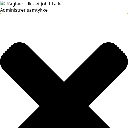
Administrer samtykke