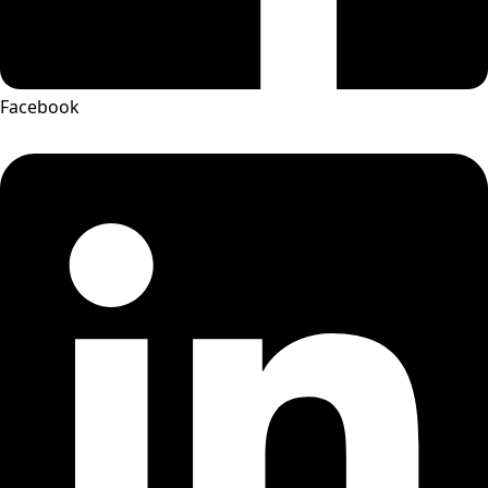
Facebook