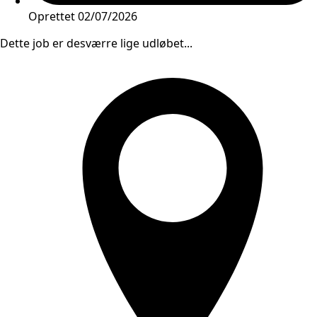
Oprettet
02/07/2026
Dette job er desværre lige udløbet...