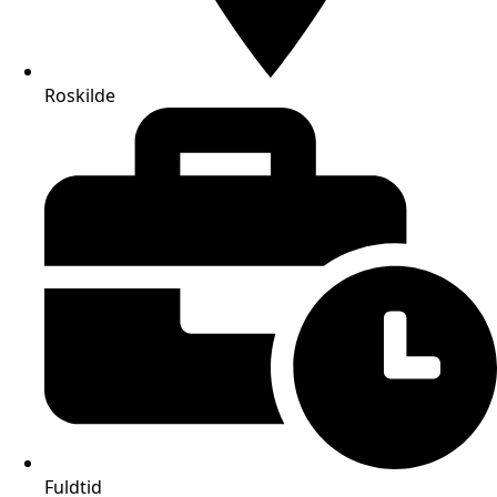
Roskilde
Fuldtid