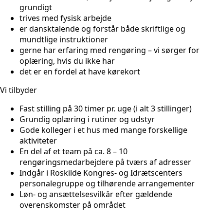
grundigt
trives med fysisk arbejde
er dansktalende og forstår både skriftlige og
mundtlige instruktioner
gerne har erfaring med rengøring – vi sørger for
oplæring, hvis du ikke har
det er en fordel at have kørekort
Vi tilbyder
Fast stilling på 30 timer pr. uge (i alt 3 stillinger)
Grundig oplæring i rutiner og udstyr
Gode kolleger i et hus med mange forskellige
aktiviteter
En del af et team på ca. 8 – 10
rengøringsmedarbejdere på tværs af adresser
Indgår i Roskilde Kongres- og Idrætscenters
personalegruppe og tilhørende arrangementer
Løn- og ansættelsesvilkår efter gældende
overenskomster på området