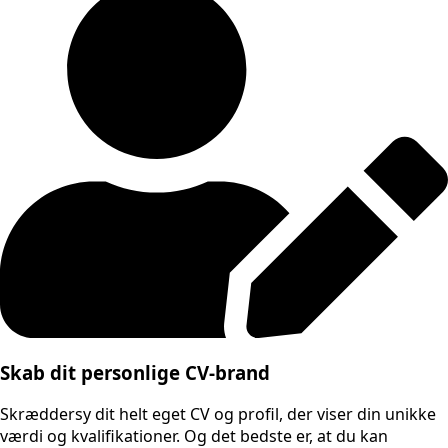
Skab dit personlige CV-brand
Skræddersy dit helt eget CV og profil, der viser din unikke
værdi og kvalifikationer. Og det bedste er, at du kan