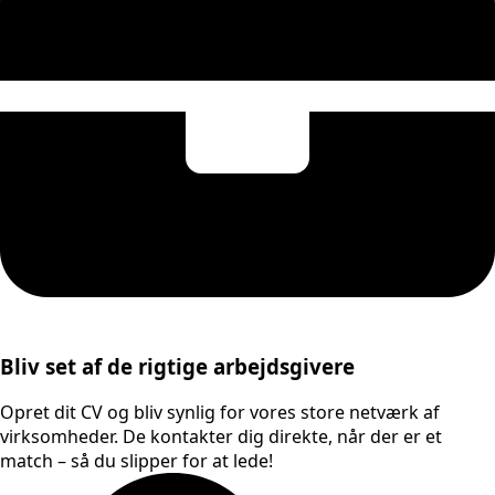
Bliv set af de rigtige arbejdsgivere
Opret dit CV og bliv synlig for vores store netværk af
virksomheder. De kontakter dig direkte, når der er et
match – så du slipper for at lede!