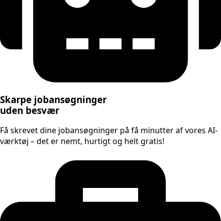
Skarpe jobansøgninger
uden besvær
Få skrevet dine jobansøgninger på få minutter af vores AI-
værktøj – det er nemt, hurtigt og helt gratis!