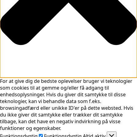
For at give dig de bedste oplevelser bruger vi teknologier
som cookies til at gemme og/eller få adgang til
enhedsoplysninger. Hvis du giver dit samtykke til disse
teknologier, kan vi behandle data som f.eks.
browsingadfærd eller unikke ID'er på dette websted. Hvis
du ikke giver dit samtykke eller trækker dit samtykke
tilbage, kan det have en negativ indvirkning på visse
funktioner og egenskaber.
Funktionsdygtig
Funktionsdygtig
Altid aktiv