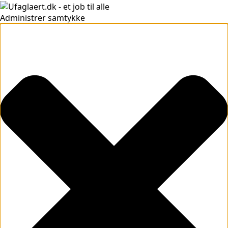
Administrer samtykke