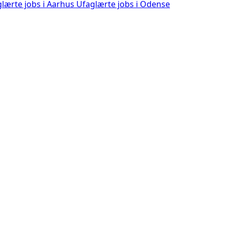
lærte jobs i Aarhus
Ufaglærte jobs i Odense